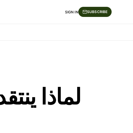
SUBSCRIBE
SIGN IN
لماذا ينتق