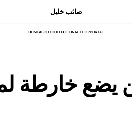
صائب خليل
HOME
ABOUT
COLLECTION
AUTHOR
PORTAL
 يضع خارطة لم