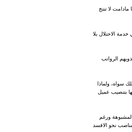
مادامت لا تنتج
خدمة الاحتلال بلا
ذويهم الرواتب
لك سواه، ولماذا
ها بتنصيب عميل
لمشبوهة ورغم
لمناصب نحو الافسد