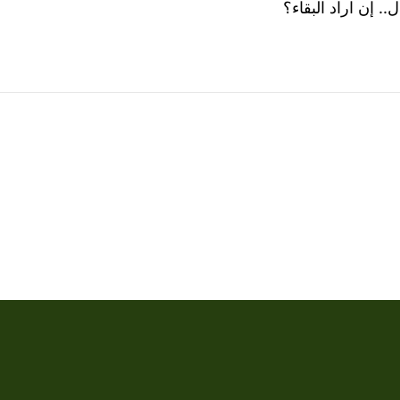
. إن اراد البقاء؟