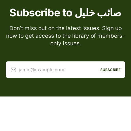
Subscribe to صائب خليل
Don’t miss out on the latest issues. Sign up
now to get access to the library of members-
only issues.
jamie@example.com
SUBSCRIBE