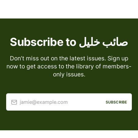
Subscribe to صائب خليل
Don’t miss out on the latest issues. Sign up
now to get access to the library of members-
only issues.
jamie@example.com
SUBSCRIBE