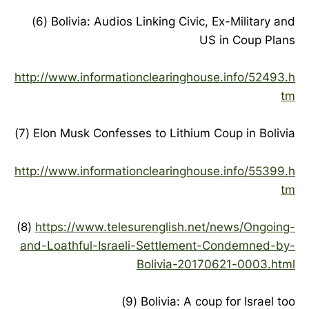
(6) Bolivia: Audios Linking Civic, Ex-Military and
US in Coup Plans
http://www.informationclearinghouse.info/52493.h
tm
(7) Elon Musk Confesses to Lithium Coup in Bolivia
http://www.informationclearinghouse.info/55399.h
tm
(8)
https://www.telesurenglish.net/news/Ongoing-
and-Loathful-Israeli-Settlement-Condemned-by-
Bolivia-20170621-0003.html
(9) Bolivia: A coup for Israel too