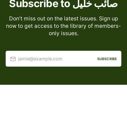
Subscribe to صائب خليل
Don’t miss out on the latest issues. Sign up
now to get access to the library of members-
only issues.
jamie@example.com
SUBSCRIBE