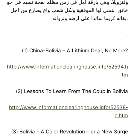
وفنزويلا، وهي بارقة أمل في زمن مظلم نفحة نسيم في جو
خانق، نتمنى لها الموفقية ولكل شعب واع يصارع من اجل
بقائه كريما سائدا على ارضه وثرواته.
.
(1) China-Bolivia – A Lithium Deal, No More?
http://www.informationclearinghouse.info/52594.h
tm
(2) Lessons To Learn From The Coup In Bolivia
http://www.informationclearinghouse.info/52538-
c.htm
(3) Bolivia – A Color Revolution – or a New Surge