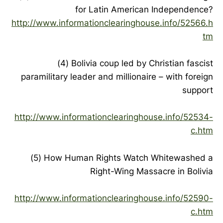
for Latin American Independence?
http://www.informationclearinghouse.info/52566.h
tm
(4) Bolivia coup led by Christian fascist
paramilitary leader and millionaire – with foreign
support
http://www.informationclearinghouse.info/52534-
c.htm
(5) How Human Rights Watch Whitewashed a
Right-Wing Massacre in Bolivia
http://www.informationclearinghouse.info/52590-
c.htm