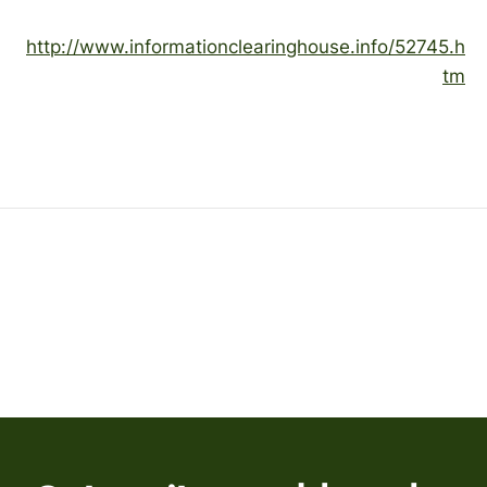
http://www.informationclearinghouse.info/52745.h
tm